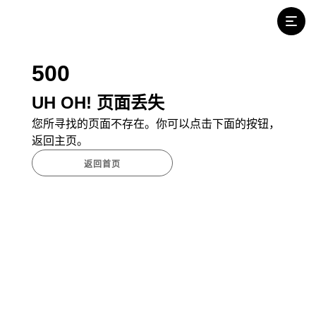
500
UH OH! 页面丢失
您所寻找的页面不存在。你可以点击下面的按钮，
返回主页。
返回首页