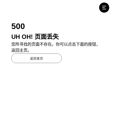
500
UH OH! 页面丢失
您所寻找的页面不存在。你可以点击下面的按钮，
返回主页。
返回首页