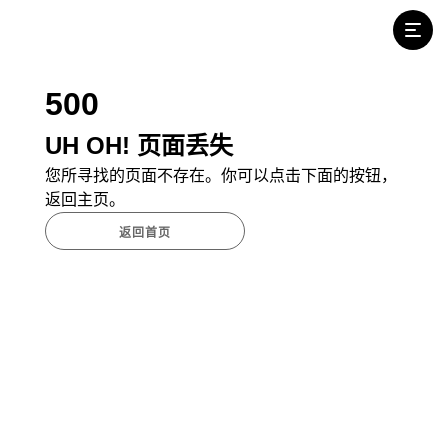
500
UH OH! 页面丢失
您所寻找的页面不存在。你可以点击下面的按钮，
返回主页。
返回首页