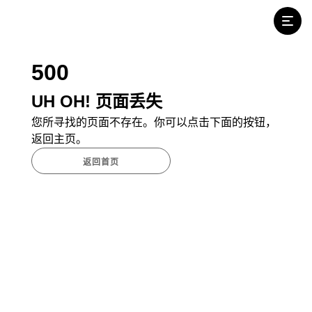
500
UH OH! 页面丢失
您所寻找的页面不存在。你可以点击下面的按钮，
返回主页。
返回首页