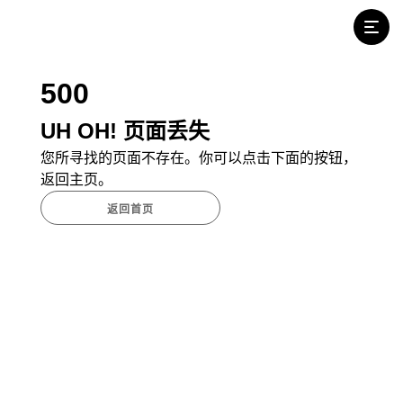
500
UH OH! 页面丢失
您所寻找的页面不存在。你可以点击下面的按钮，
返回主页。
返回首页