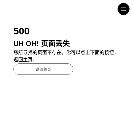
500
UH OH! 页面丢失
您所寻找的页面不存在。你可以点击下面的按钮，
返回主页。
返回首页